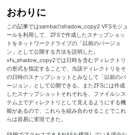
おわりに
この記事ではsambaのshadow_copy2 VFSモジュ
ールを利用して、ZFSで作成したスナップショッ
トをネットワークドライブの「以前のバージョ
ン」として公開する方法を説明した。
vfs_shadow_copy2では日時を含むディレクトリ
の形式を指定することで、当該ディレクトリをそ
の日時のスナップショットとみなして「以前のバ
ージョン」として公開できる。またZFSには作成
したスナップショットそれぞれを、ファイルシス
テム上でディレクトリとして見えるようにする機
能があるので、これらを組み合わせることでこれ
らは容易に実現できた。
SMBでアクセスできるNASを構築している場合な