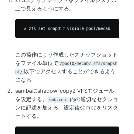
ZFSスナップショットをファイルシステム
上で見えるようにする。
この操作により作成したスナップショット
をファイル単位で
/pool0/mecab/.zfs/snapsh
以下でアクセスすることができるよう
ot/
になる。
sambaにshadow_copy2 VFSモジュール
を設定する。
内の適切なセクショ
smb.conf
ンに記述を加える。設定後sambaをリスタ
ートする。