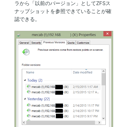
ラから「以前のバージョン」としてZFSス
ナップショットを参照できていることが確
認できる。