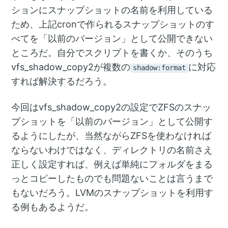
ションにスナップショットの名前を利用している
ため、上記cronで作られるスナップショットのす
べてを「以前のバージョン」として公開できない
ところだ。自分でスクリプトを書くか、そのうち
vfs_shadow_copy2が複数の
に対応
shadow:format
すれば解決するだろう。
今回はvfs_shadow_copy2の設定でZFSのスナッ
プショットを「以前のバージョン」として公開す
るようにしたが、当然ながらZFSを使わなければ
ならないわけではなく、ディレクトリの名前さえ
正しく設定すれば、例えば単純にフォルダをまる
っとコピーしたものでも問題ないことは言うまで
もないだろう。LVMのスナップショットを利用す
る例もあるようだ。