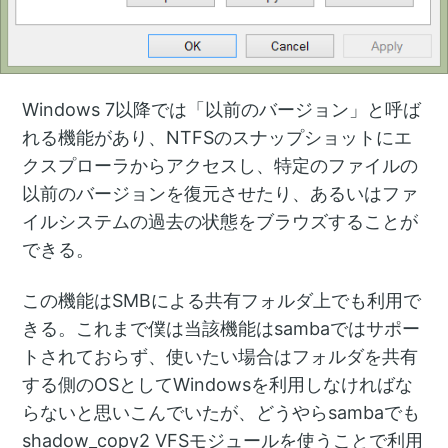
Windows 7以降では「以前のバージョン」と呼ば
れる機能があり、NTFSのスナップショットにエ
クスプローラからアクセスし、特定のファイルの
以前のバージョンを復元させたり、あるいはファ
イルシステムの過去の状態をブラウズすることが
できる。
この機能はSMBによる共有フォルダ上でも利用で
きる。これまで僕は当該機能はsambaではサポー
トされておらず、使いたい場合はフォルダを共有
する側のOSとしてWindowsを利用しなければな
らないと思いこんでいたが、どうやらsambaでも
shadow_copy2 VFSモジュールを使うことで利用