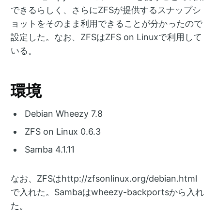
できるらしく、さらにZFSが提供するスナップシ
ョットをそのまま利用できることが分かったので
設定した。なお、ZFSはZFS on Linuxで利用して
いる。
環境
Debian Wheezy 7.8
ZFS on Linux 0.6.3
Samba 4.1.11
なお、ZFSはhttp://zfsonlinux.org/debian.html
で入れた。Sambaはwheezy-backportsから入れ
た。