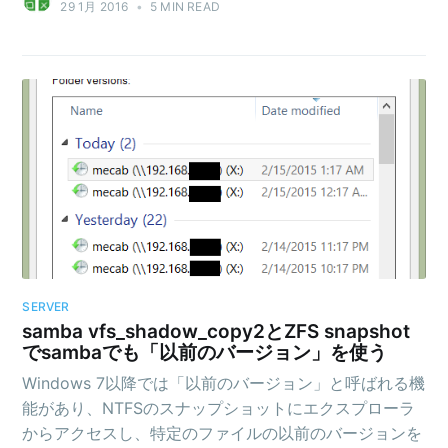
29 1月 2016
•
5 MIN READ
SERVER
samba vfs_shadow_copy2とZFS snapshot
でsambaでも「以前のバージョン」を使う
Windows 7以降では「以前のバージョン」と呼ばれる機
能があり、NTFSのスナップショットにエクスプローラ
からアクセスし、特定のファイルの以前のバージョンを