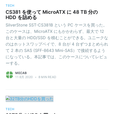
TECH
CS381 を使って MicroATX に 48 TB 分の
HDD を詰める
SilverStone SST-CS381B という PC ケースを買った。
このケースは、MicroATX にもかかわらず、最大で 12
台と大量の HDD/SSD を積むことができる。ユニークな
のはホットスワップベイで、8 台が 4 台ずつまとめられ
て 2 本の SAS (SFF-8643 Mini-SAS）で接続するよう
になっている。本記事では、このケースについてレビュ
ーする。
MECAB
11 8月 2020
•
8 MIN READ
TECH