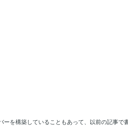
バーを構築していることもあって、以前の記事で