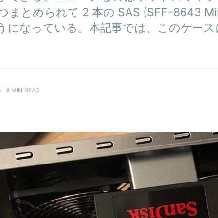
まとめられて 2 本の SAS (SFF-8643 Mi
うになっている。本記事では、このケース
。
•
8 MIN READ