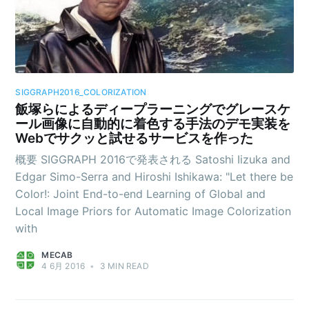
SIGGRAPH2016_COLORIZATION
飯塚らによるディープラーニングでグレースケ
ール画像に自動的に着色する手法のデモ実装を
Webでサクッと試せるサービスを作った
概要 SIGGRAPH 2016で発表される Satoshi Iizuka and
Edgar Simo-Serra and Hiroshi Ishikawa: "Let there be
Color!: Joint End-to-end Learning of Global and
Local Image Priors for Automatic Image Colorization
with
MECAB
4 6月 2016
•
3 MIN READ