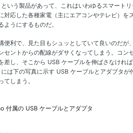
という製品があって、これはいわゆるスマートリ
に対応した各種家電（主にエアコンやテレビ）を
るようにするものだ。
構便利で、見た目もシュッとしていて良いのだが、U
ンセントからの配線がダサくなってしまう。コンセン
を差し、そこから USB ケーブルを伸ばさなけれ
Remo には下の写真に示す USB ケーブルとアダプタ
ってしまう。