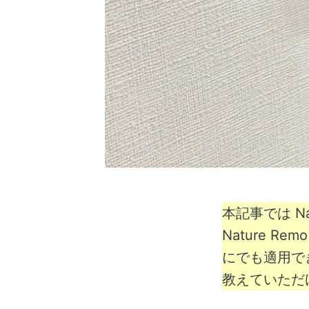
本記事では N
Nature Re
にでも適用で
教えていただ