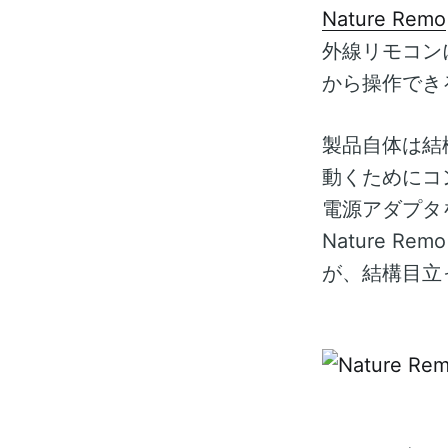
Nature Remo
外線リモコン
から操作でき
製品自体は結
動くためにコ
電源アダプタ
Nature 
が、結構目立