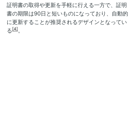
証明書の取得や更新を手軽に行える一方で、証明
書の期限は90日と短いものになっており、自動的
に更新することが推奨されるデザインとなってい
[4]
る
。