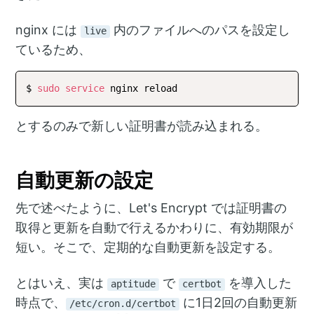
nginx には
内のファイルへのパスを設定し
live
ているため、
$ 
sudo
service
とするのみで新しい証明書が読み込まれる。
自動更新の設定
先で述べたように、Let's Encrypt では証明書の
取得と更新を自動で行えるかわりに、有効期限が
短い。そこで、定期的な自動更新を設定する。
とはいえ、実は
で
を導入した
aptitude
certbot
時点で、
に1日2回の自動更新
/etc/cron.d/certbot