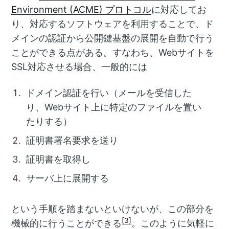
Environment (ACME) プロトコル
に対応してお
り、対応するソフトウェアを利用することで、ド
メインの認証から公開鍵基盤の展開を自動で行う
ことができる点がある。すなわち、Webサイトを
SSL対応させる場合、一般的には
ドメイン認証を行い（メールを受信した
り、Webサイト上に特定のファイルを置い
たりする）
証明書署名要求を送り
証明書を取得し
サーバ上に展開する
という手順を踏まないといけないが、この部分を
[3]
機械的に行うことができる
。このように気軽に