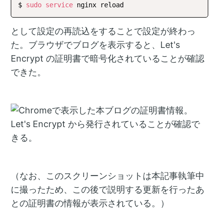
$ 
sudo
service
として設定の再読込をすることで設定が終わっ
た。ブラウザでブログを表示すると、Let's
Encrypt の証明書で暗号化されていることが確認
できた。
（なお、このスクリーンショットは本記事執筆中
に撮ったため、この後で説明する更新を行ったあ
との証明書の情報が表示されている。）