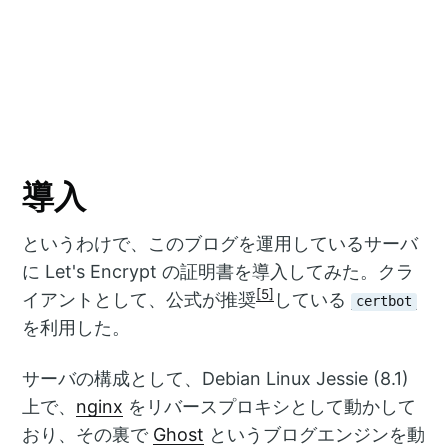
導入
というわけで、このブログを運用しているサーバ
に Let's Encrypt の証明書を導入してみた。クラ
[5]
イアントとして、公式が推奨
している
certbot
を利用した。
サーバの構成として、Debian Linux Jessie (8.1)
上で、
nginx
をリバースプロキシとして動かして
おり、その裏で
Ghost
というブログエンジンを動