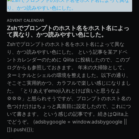
ADVENT CALENDAR
Zshでプロンプトのホスト名をホスト名によっ
て異なり、かつ読みやすい色にした。
Zshでプロンプトのホスト名をホスト名によって異な
り、かつ読みやすい色にした。 という記事を某アドベ
ントカレンダーのために Qiita に投稿したので、このブ
ログからも参照しておきます。 年末の大掃除として、
ターミナルとシェルの環境を整えました。以下の通り、
そこそこ実用的かつ、カラフルで楽しい感じになりまし
た。 「とりあえずemoji入れとけば良いと思うなよ
💢💢💢」と怒られそうですが、プロンプトのホスト名の
色つけだけはちょっと真面目に設定したので、これにつ
いて書きます。 という感じの記事です。続きはQiita上
でどうぞ。 (adsbygoogle = window.adsbygoogle ||
[]).push({});